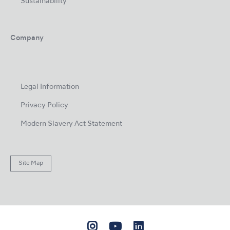
Sustainability
Company
Legal Information
Privacy Policy
Modern Slavery Act Statement
Site Map