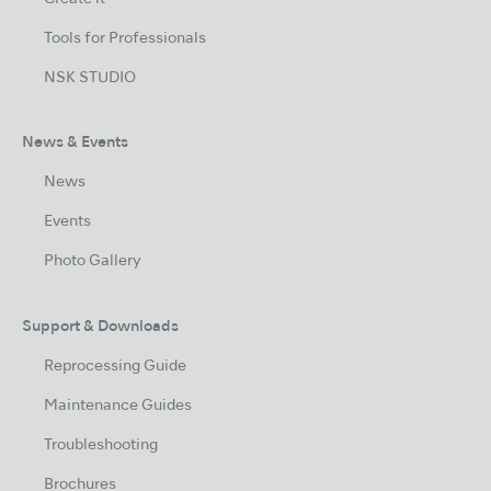
Tools for Professionals
NSK STUDIO
News & Events
News
Events
Photo Gallery
Support & Downloads
Reprocessing Guide
Maintenance Guides
Troubleshooting
Brochures