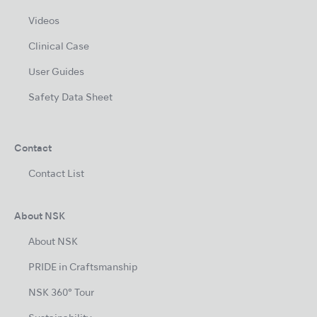
Videos
Clinical Case
User Guides
Safety Data Sheet
Contact
Contact List
About NSK
About NSK
PRIDE in Craftsmanship
NSK 360° Tour